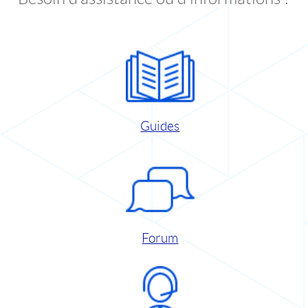
Guides
Forum